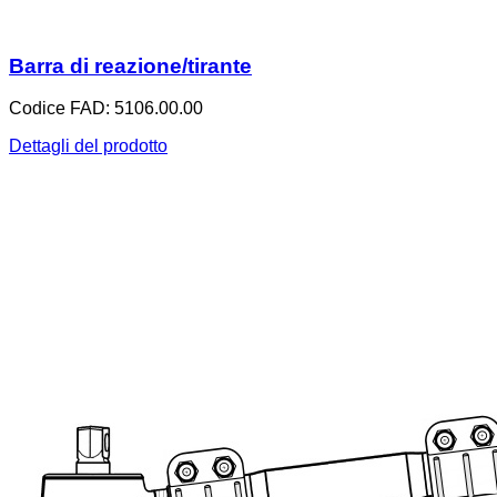
Barra di reazione/tirante
Codice FAD: 5106.00.00
Dettagli del prodotto