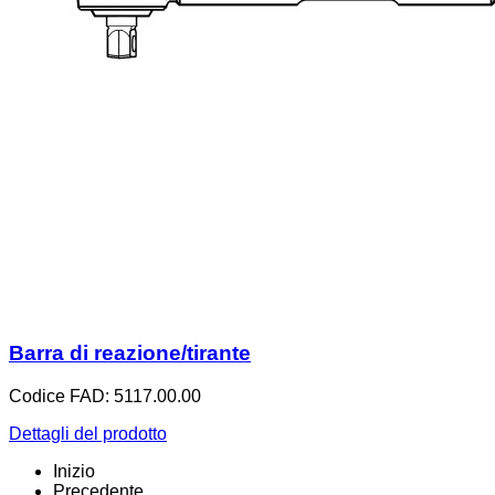
Barra di reazione/tirante
Codice FAD: 5117.00.00
Dettagli del prodotto
Inizio
Precedente