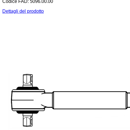
Codice FAD: 5096.00.00
Dettagli del prodotto