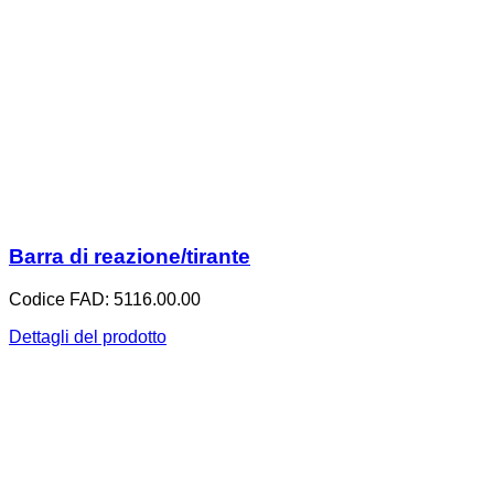
Barra di reazione/tirante
Codice FAD: 5116.00.00
Dettagli del prodotto