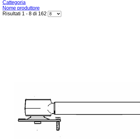
Cattegoria
Nome produttore
Risultati 1 - 8 di 162