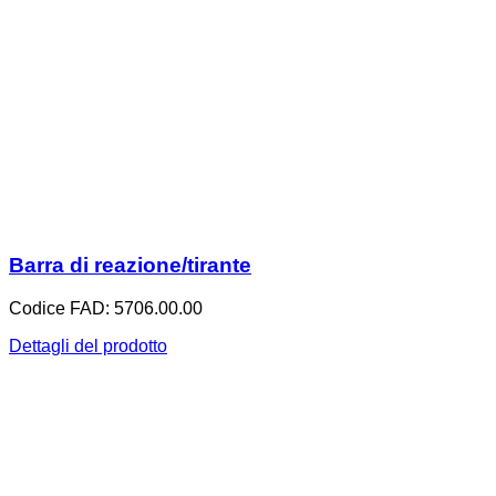
Barra di reazione/tirante
Codice FAD: 5706.00.00
Dettagli del prodotto