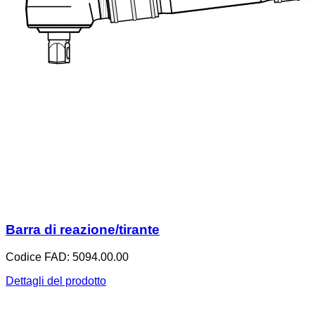
Barra di reazione/tirante
Codice FAD: 5094.00.00
Dettagli del prodotto