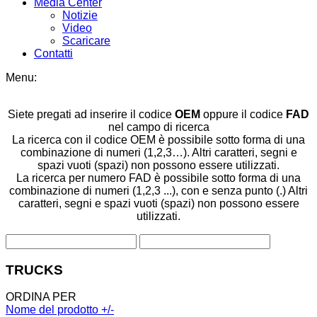
Media Center
Notizie
Video
Scaricare
Contatti
Menu:
Siete pregati ad inserire il codice
OEM
oppure il codice
FAD
nel campo di ricerca
La ricerca con il codice OEM è possibile sotto forma di una
combinazione di numeri (1,2,3…). Altri caratteri, segni e
spazi vuoti (spazi) non possono essere utilizzati.
La ricerca per numero FAD è possibile sotto forma di una
combinazione di numeri (1,2,3 ...), con e senza punto (.) Altri
caratteri, segni e spazi vuoti (spazi) non possono essere
utilizzati.
TRUCKS
ORDINA PER
Nome del prodotto +/-