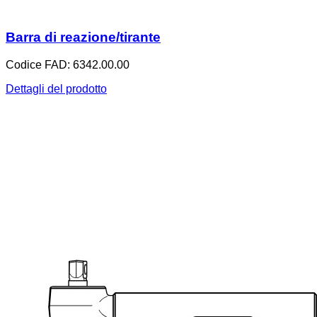
Barra di reazione/tirante
Codice FAD: 6342.00.00
Dettagli del prodotto