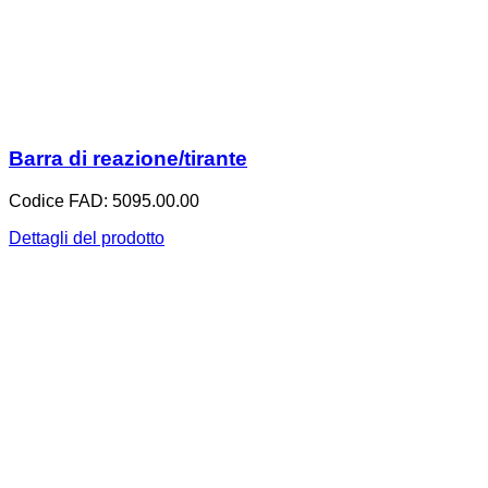
Barra di reazione/tirante
Codice FAD: 5095.00.00
Dettagli del prodotto