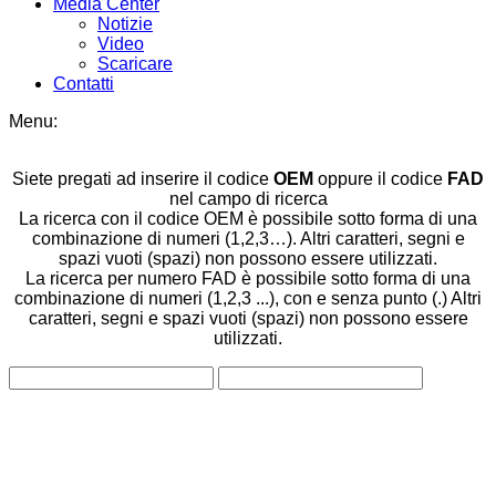
Media Center
Notizie
Video
Scaricare
Contatti
Menu:
Siete pregati ad inserire il codice
OEM
oppure il codice
FAD
nel campo di ricerca
La ricerca con il codice OEM è possibile sotto forma di una
combinazione di numeri (1,2,3…). Altri caratteri, segni e
spazi vuoti (spazi) non possono essere utilizzati.
La ricerca per numero FAD è possibile sotto forma di una
combinazione di numeri (1,2,3 ...), con e senza punto (.) Altri
caratteri, segni e spazi vuoti (spazi) non possono essere
utilizzati.