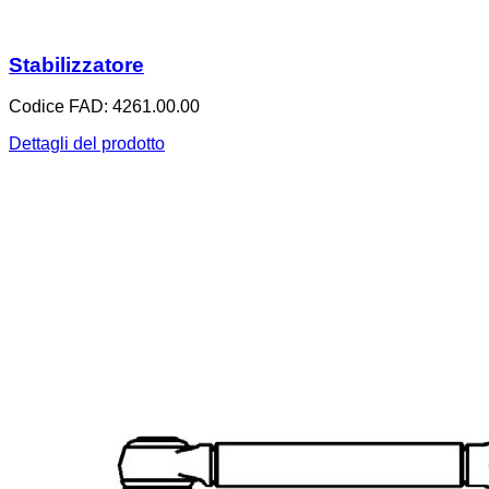
Stabilizzatore
Codice FAD: 4261.00.00
Dettagli del prodotto