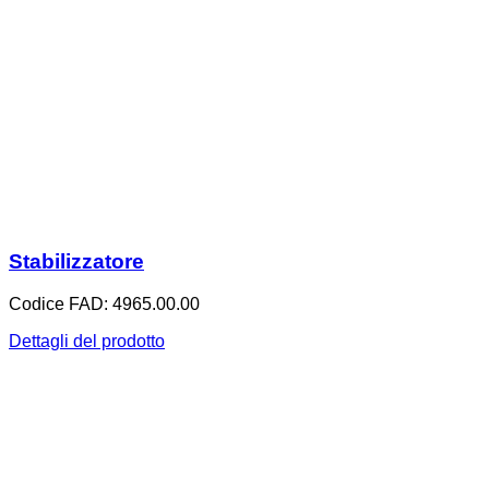
Stabilizzatore
Codice FAD: 4965.00.00
Dettagli del prodotto