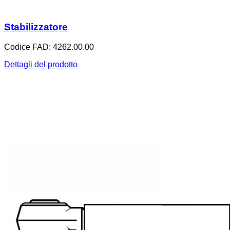
Stabilizzatore
Codice FAD: 4262.00.00
Dettagli del prodotto