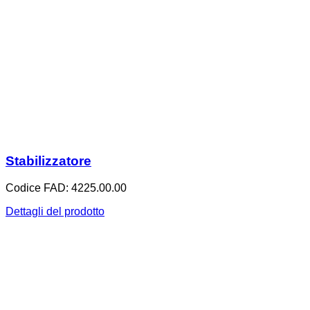
Stabilizzatore
Codice FAD: 4225.00.00
Dettagli del prodotto