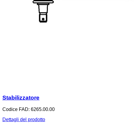
Stabilizzatore
Codice FAD: 6265.00.00
Dettagli del prodotto