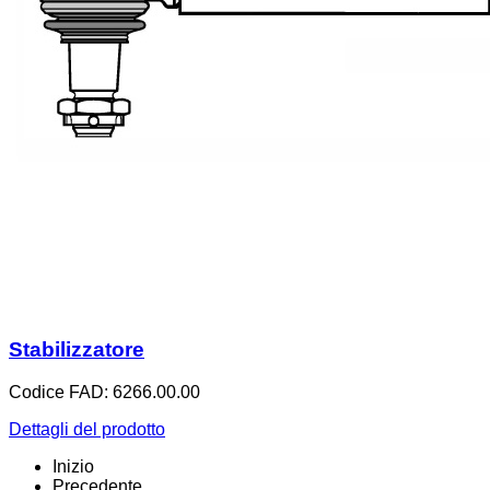
Stabilizzatore
Codice FAD: 6266.00.00
Dettagli del prodotto
Inizio
Precedente