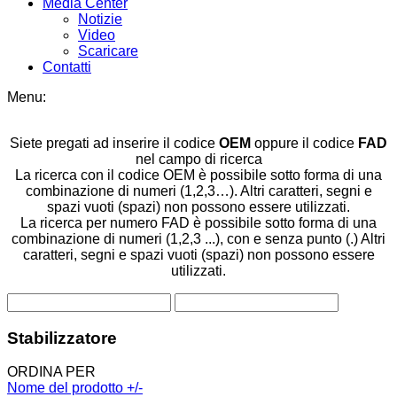
Media Center
Notizie
Video
Scaricare
Contatti
Menu:
Siete pregati ad inserire il codice
OEM
oppure il codice
FAD
nel campo di ricerca
La ricerca con il codice OEM è possibile sotto forma di una
combinazione di numeri (1,2,3…). Altri caratteri, segni e
spazi vuoti (spazi) non possono essere utilizzati.
La ricerca per numero FAD è possibile sotto forma di una
combinazione di numeri (1,2,3 ...), con e senza punto (.) Altri
caratteri, segni e spazi vuoti (spazi) non possono essere
utilizzati.
Stabilizzatore
ORDINA PER
Nome del prodotto +/-