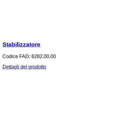
Stabilizzatore
Codice FAD: 6282.00.00
Dettagli del prodotto