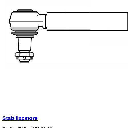
Stabilizzatore