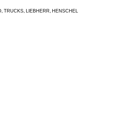
D, TRUCKS, LIEBHERR, HENSCHEL