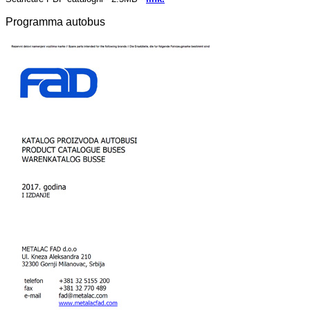
Programma autobus