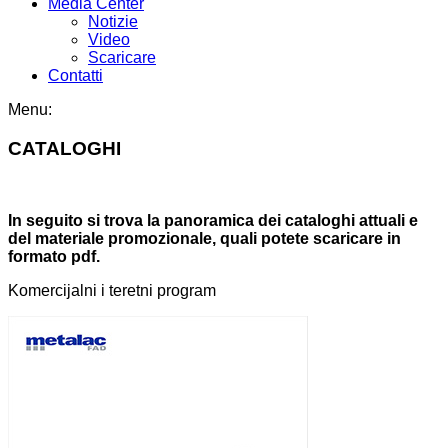
Media Center
Notizie
Video
Scaricare
Contatti
Menu:
CATALOGHI
In seguito si trova la panoramica dei cataloghi attuali e
del materiale promozionale, quali potete scaricare in
formato pdf.
Komercijalni i teretni program