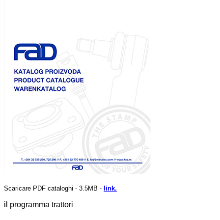
Scaricare PDF cataloghi - 3.5MB -
link.
il programma trattori