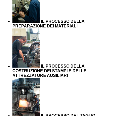
IL PROCESSO DELLA
PREPARAZIONE DEI MATERIALI
IL PROCESSO DELLA
COSTRUZIONE DEI STAMPI E DELLE
ATTREZZATURE AUSILIARI
IL PROCESSO DEL TAGLIO,