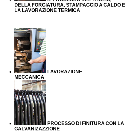
DELLA FORGIATURA, STAMPAGGIO A CALDO E
LA LAVORAZIONE TERMICA
LAVORAZIONE
MECCANICA
PROCESSO DI FINITURA CON LA
GALVANIZAZZIONE