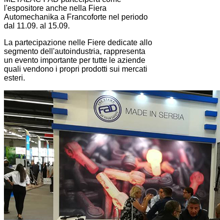
l'espositore anche nella Fiera
Automechanika a Francoforte nel periodo
dal 11.09. al 15.09.
La partecipazione nelle Fiere dedicate allo
segmento dell'autoindustria, rappresenta
un evento importante per tutte le aziende
quali vendono i propri prodotti sui mercati
esteri.