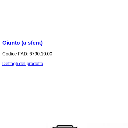
Giunto (a sfera)
Codice FAD: 6790.10.00
Dettagli del prodotto