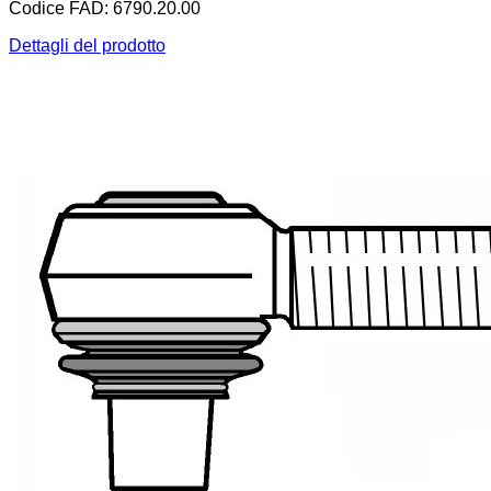
Codice FAD: 6790.20.00
Dettagli del prodotto