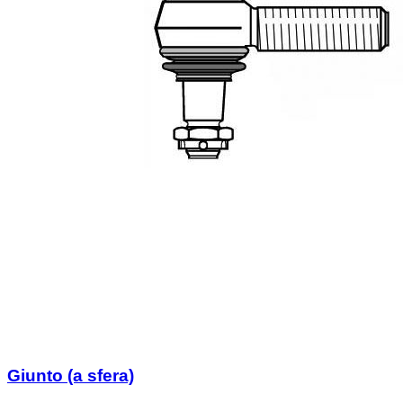
Giunto (a sfera)