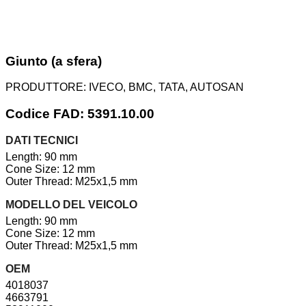
Giunto (a sfera)
PRODUTTORE:
IVECO, BMC, TATA, AUTOSAN
Codice FAD: 5391.10.00
DATI TECNICI
Length: 90 mm
Cone Size: 12 mm
Outer Thread: M25x1,5 mm
MODELLO DEL VEICOLO
Length: 90 mm
Cone Size: 12 mm
Outer Thread: M25x1,5 mm
OEM
4018037
4663791