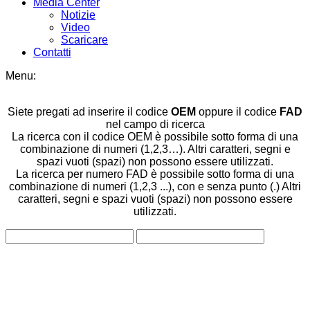
Media Center
Notizie
Video
Scaricare
Contatti
Menu:
Siete pregati ad inserire il codice
OEM
oppure il codice
FAD
nel campo di ricerca
La ricerca con il codice OEM è possibile sotto forma di una
combinazione di numeri (1,2,3…). Altri caratteri, segni e
spazi vuoti (spazi) non possono essere utilizzati.
La ricerca per numero FAD è possibile sotto forma di una
combinazione di numeri (1,2,3 ...), con e senza punto (.) Altri
caratteri, segni e spazi vuoti (spazi) non possono essere
utilizzati.