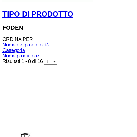
TIPO DI PRODOTTO
FODEN
ORDINA PER
Nome del prodotto +/-
Cattegoria
Nome produttore
Risultati 1 - 8 di 16