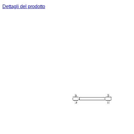
Dettagli del prodotto