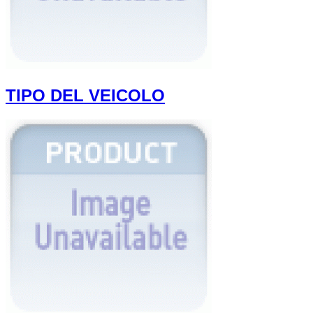
TIPO DEL VEICOLO