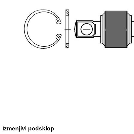
Izmenjivi podsklop