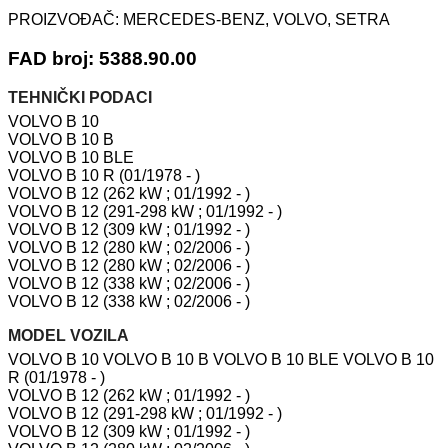
PROIZVOĐAČ:
MERCEDES-BENZ, VOLVO, SETRA
FAD broj: 5388.90.00
TEHNIČKI PODACI
VOLVO B 10
VOLVO B 10 B
VOLVO B 10 BLE
VOLVO B 10 R (01/1978 - )
VOLVO B 12 (262 kW ; 01/1992 - )
VOLVO B 12 (291-298 kW ; 01/1992 - )
VOLVO B 12 (309 kW ; 01/1992 - )
VOLVO B 12 (280 kW ; 02/2006 - )
VOLVO B 12 (280 kW ; 02/2006 - )
VOLVO B 12 (338 kW ; 02/2006 - )
VOLVO B 12 (338 kW ; 02/2006 - )
MODEL VOZILA
VOLVO B 10 VOLVO B 10 B VOLVO B 10 BLE VOLVO B 10
R (01/1978 - )
VOLVO B 12 (262 kW ; 01/1992 - )
VOLVO B 12 (291-298 kW ; 01/1992 - )
VOLVO B 12 (309 kW ; 01/1992 - )