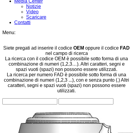
Media Center
Notizie
Video
Scaricare
Contatti
Menu:
Siete pregati ad inserire il codice
OEM
oppure il codice
FAD
nel campo di ricerca
La ricerca con il codice OEM è possibile sotto forma di una
combinazione di numeri (1,2,3…). Altri caratteri, segni e
spazi vuoti (spazi) non possono essere utilizzati.
La ricerca per numero FAD è possibile sotto forma di una
combinazione di numeri (1,2,3 ...), con e senza punto (.) Altri
caratteri, segni e spazi vuoti (spazi) non possono essere
utilizzati.