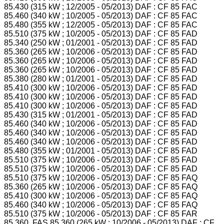
85.430 (315 kW ; 12/2005 - 05/2013) DAF : CF 85 FAC
85.460 (340 kW ; 10/2005 - 05/2013) DAF : CF 85 FAC
85.480 (355 kW ; 12/2005 - 05/2013) DAF : CF 85 FAC
85.510 (375 kW ; 10/2005 - 05/2013) DAF : CF 85 FAD
85.340 (250 kW ; 01/2001 - 05/2013) DAF : CF 85 FAD
85.360 (265 kW ; 10/2006 - 05/2013) DAF : CF 85 FAD
85.360 (265 kW ; 10/2006 - 05/2013) DAF : CF 85 FAD
85.360 (265 kW ; 10/2006 - 05/2013) DAF : CF 85 FAD
85.380 (280 kW ; 01/2001 - 05/2013) DAF : CF 85 FAD
85.410 (300 kW ; 10/2006 - 05/2013) DAF : CF 85 FAD
85.410 (300 kW ; 10/2006 - 05/2013) DAF : CF 85 FAD
85.410 (300 kW ; 10/2006 - 05/2013) DAF : CF 85 FAD
85.430 (315 kW ; 01/2001 - 05/2013) DAF : CF 85 FAD
85.460 (340 kW ; 10/2006 - 05/2013) DAF : CF 85 FAD
85.460 (340 kW ; 10/2006 - 05/2013) DAF : CF 85 FAD
85.460 (340 kW ; 10/2006 - 05/2013) DAF : CF 85 FAD
85.480 (355 kW ; 01/2001 - 05/2013) DAF : CF 85 FAD
85.510 (375 kW ; 10/2006 - 05/2013) DAF : CF 85 FAD
85.510 (375 kW ; 10/2006 - 05/2013) DAF : CF 85 FAD
85.510 (375 kW ; 10/2006 - 05/2013) DAF : CF 85 FAQ
85.360 (265 kW ; 10/2006 - 05/2013) DAF : CF 85 FAQ
85.410 (300 kW ; 10/2006 - 05/2013) DAF : CF 85 FAQ
85.460 (340 kW ; 10/2006 - 05/2013) DAF : CF 85 FAQ
85.510 (375 kW ; 10/2006 - 05/2013) DAF : CF 85 FAR
85.360, FAS 85.360 (265 kW ; 10/2006 - 05/2013) DAF : CF