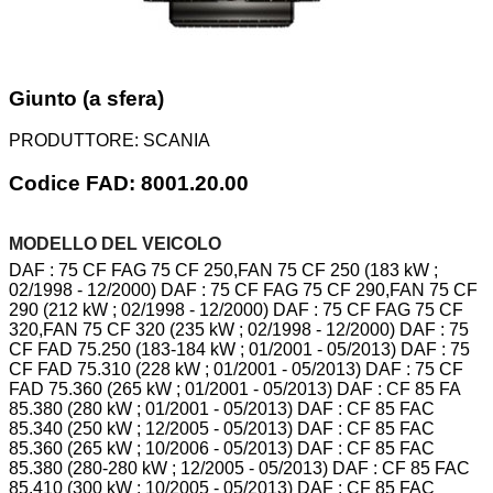
Giunto (a sfera)
PRODUTTORE:
SCANIA
Codice FAD: 8001.20.00
MODELLO DEL VEICOLO
DAF : 75 CF FAG 75 CF 250,FAN 75 CF 250 (183 kW ;
02/1998 - 12/2000) DAF : 75 CF FAG 75 CF 290,FAN 75 CF
290 (212 kW ; 02/1998 - 12/2000) DAF : 75 CF FAG 75 CF
320,FAN 75 CF 320 (235 kW ; 02/1998 - 12/2000) DAF : 75
CF FAD 75.250 (183-184 kW ; 01/2001 - 05/2013) DAF : 75
CF FAD 75.310 (228 kW ; 01/2001 - 05/2013) DAF : 75 CF
FAD 75.360 (265 kW ; 01/2001 - 05/2013) DAF : CF 85 FA
85.380 (280 kW ; 01/2001 - 05/2013) DAF : CF 85 FAC
85.340 (250 kW ; 12/2005 - 05/2013) DAF : CF 85 FAC
85.360 (265 kW ; 10/2006 - 05/2013) DAF : CF 85 FAC
85.380 (280-280 kW ; 12/2005 - 05/2013) DAF : CF 85 FAC
85.410 (300 kW ; 10/2005 - 05/2013) DAF : CF 85 FAC