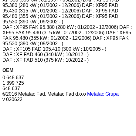
95.380 (280 kW ; 01/2002 - 12/2006) DAF : XF95 FAD
95.430 (315 kW ; 01/2002 - 12/2006) DAF : XF95 FAD
95.480 (355 kW ; 01/2002 - 12/2006) DAF : XF95 FAD
95.530 (390 kW ; 09/2002 - )
DAF : XF95 FAK 95.380 (280 kW ; 01/2002 - 12/2006) DAF :
XF95 FAK 95.430 (315 kW ; 01/2002 - 12/2006) DAF : XF95
FAK 95.480 (355 kW ; 01/2002 - 12/2006) DAF : XF95 FAK
95.530 (390 kW ; 09/2002 - )
DAF : XF105 FAD 105.410 (300 kW ; 10/2005 - )
DAF : XF FAD 460 (340 kW ; 10/2012 - )
DAF : XF FAD 510 (375 kW ; 10/2012 - )
OEM
0 648 637
1 399 725
648 637
©2016 Metalac Fad. Metalac Fad d.o.o
Metalac Grupa
v 020622