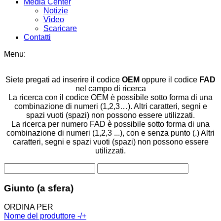
Media Center
Notizie
Video
Scaricare
Contatti
Menu:
Siete pregati ad inserire il codice
OEM
oppure il codice
FAD
nel campo di ricerca
La ricerca con il codice OEM è possibile sotto forma di una
combinazione di numeri (1,2,3…). Altri caratteri, segni e
spazi vuoti (spazi) non possono essere utilizzati.
La ricerca per numero FAD è possibile sotto forma di una
combinazione di numeri (1,2,3 ...), con e senza punto (.) Altri
caratteri, segni e spazi vuoti (spazi) non possono essere
utilizzati.
Giunto (a sfera)
ORDINA PER
Nome del produttore -/+