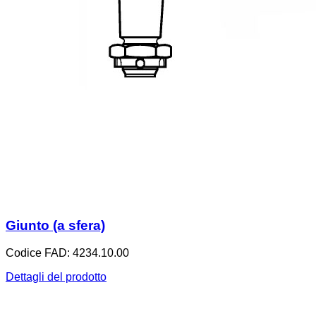
Giunto (a sfera)
Codice FAD: 4234.10.00
Dettagli del prodotto