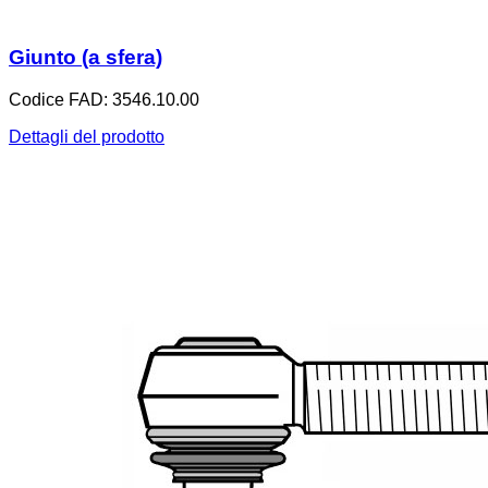
Giunto (a sfera)
Codice FAD: 3546.10.00
Dettagli del prodotto