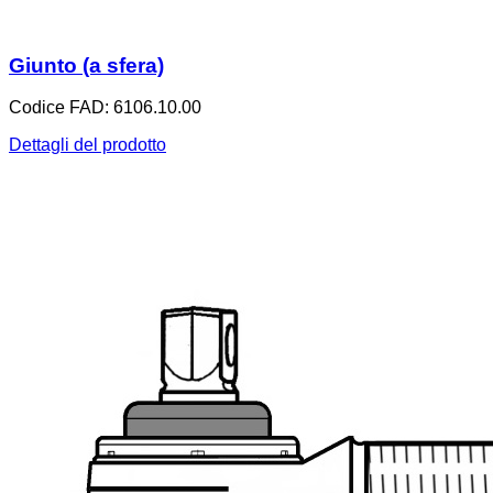
Giunto (a sfera)
Codice FAD: 6106.10.00
Dettagli del prodotto