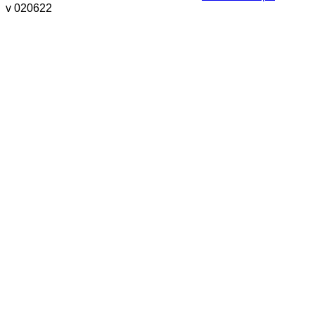
v 020622