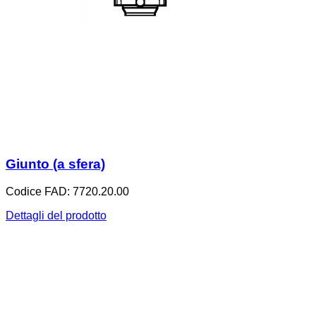
Giunto (a sfera)
Codice FAD: 7720.20.00
Dettagli del prodotto