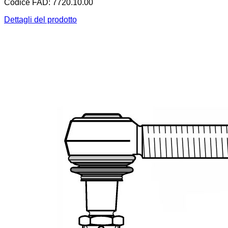
Codice FAD: 7720.10.00
Dettagli del prodotto