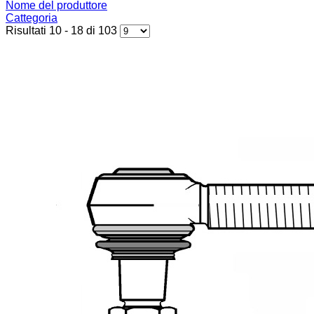
Nome del produttore
Cattegoria
Risultati 10 - 18 di 103