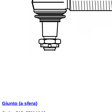
Giunto (a sfera)