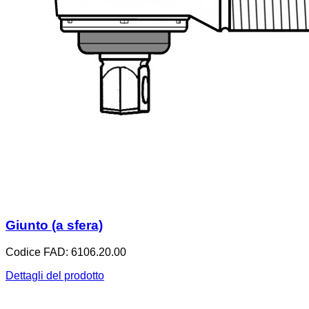
Giunto (a sfera)
Codice FAD: 6106.20.00
Dettagli del prodotto