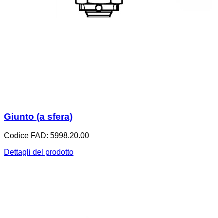
Giunto (a sfera)
Codice FAD: 5998.20.00
Dettagli del prodotto