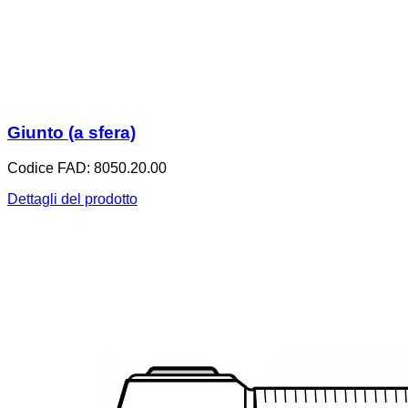
Giunto (a sfera)
Codice FAD: 8050.20.00
Dettagli del prodotto