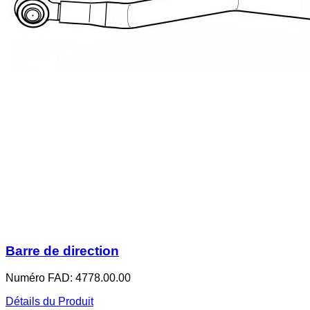
Barre de direction
Numéro FAD: 4778.00.00
Détails du Produit