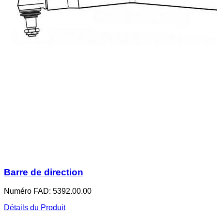
Barre de direction
Numéro FAD: 5392.00.00
Détails du Produit