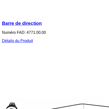
Barre de direction
Numéro FAD: 4771.00.00
Détails du Produit