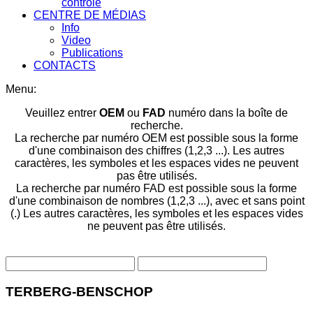
contrôle
CENTRE DE MÉDIAS
Info
Video
Publications
CONTACTS
Menu:
Veuillez entrer
OEM
ou
FAD
numéro dans la boîte de
recherche.
La recherche par numéro OEM est possible sous la forme
d'une combinaison des chiffres (1,2,3 ...). Les autres
caractères, les symboles et les espaces vides ne peuvent
pas être utilisés.
La recherche par numéro FAD est possible sous la forme
d'une combinaison de nombres (1,2,3 ...), avec et sans point
(.) Les autres caractères, les symboles et les espaces vides
ne peuvent pas être utilisés.
TERBERG-BENSCHOP