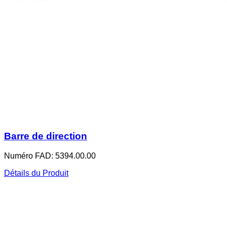
Barre de direction
Numéro FAD: 5394.00.00
Détails du Produit