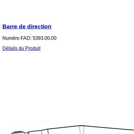
Barre de direction
Numéro FAD: 5393.00.00
Détails du Produit