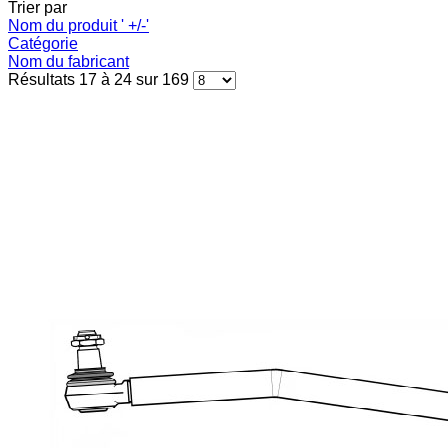
Trier par
Nom du produit ' +/-'
Catégorie
Nom du fabricant
Résultats 17 à 24 sur 169