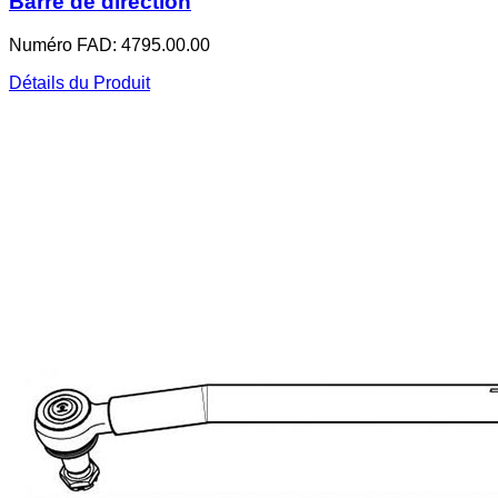
Barre de direction
Numéro FAD: 4795.00.00
Détails du Produit