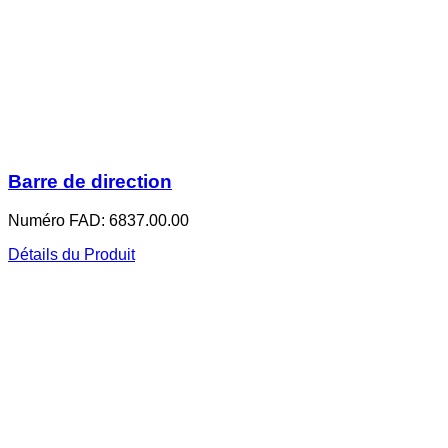
Barre de direction
Numéro FAD: 6837.00.00
Détails du Produit