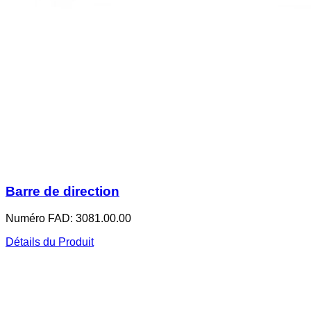
Barre de direction
Numéro FAD: 3081.00.00
Détails du Produit